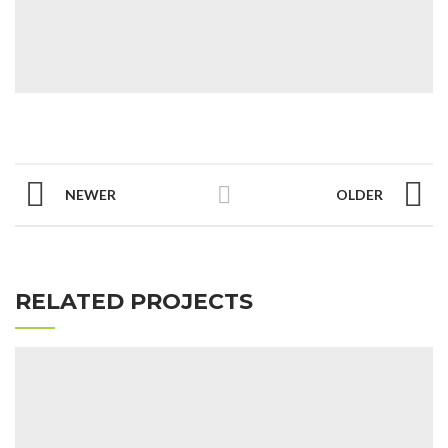
NEWER
OLDER
RELATED PROJECTS