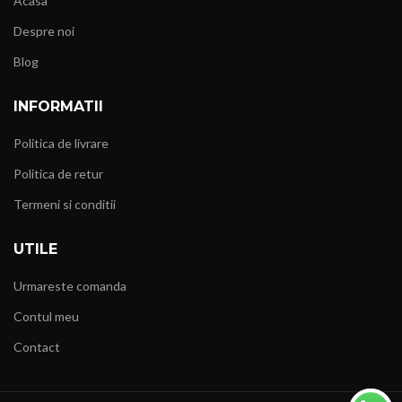
Acasa
Despre noi
Blog
INFORMATII
Politica de livrare
Politica de retur
Termeni si conditii
UTILE
Urmareste comanda
Contul meu
Contact