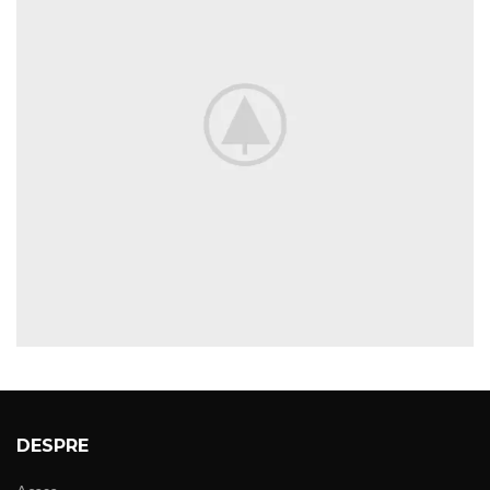
DESPRE